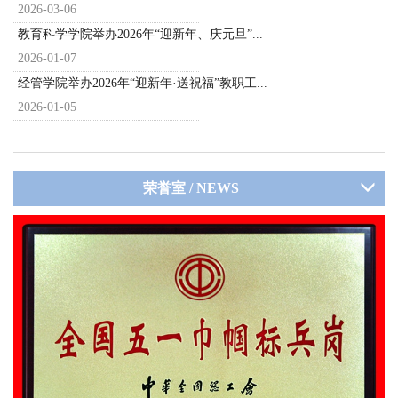
2026-03-06
教育科学学院举办2026年“迎新年、庆元旦”...
2026-01-07
经管学院举办2026年“迎新年·送祝福”教职工...
2026-01-05
荣誉室 / NEWS