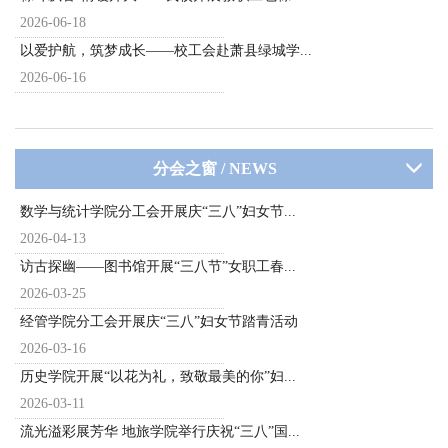
2026-06-18
以爱护航，筑梦成长——校工会赴萧县绿城学...
2026-06-16
分会之窗 / NEWS
数学与统计学院分工会开展庆“三八”妇女节...
2026-04-13
访古探幽——图书馆开展“三八节”女职工春...
2026-03-25
经管学院分工会开展庆“三八”妇女节踏青活动
2026-03-16
历史学院开展“以花为礼，致敬最美的你”妇...
2026-03-11
流光溢彩展芳华 地旅学院举行庆祝“三八”国...