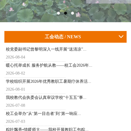
工会动态 / NEWS
校党委副书记曾黎明深入一线开展“送清凉”...
2026-08-04
暖心托举成长 服务护航从教——校工会2026年...
2026-08-02
学校组织开展2026年优秀教职工暑期疗休养活...
2026-08-01
我校教代会执委会认真审议学校“十五五”事...
2026-07-08
校工会举办“从‘第一目击者’到‘第一响应...
2026-07-03
粽叶飘香•情暖师大——我校开展教职工包粽...