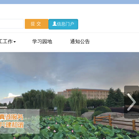
信息门户
工工作
学习园地
通知公告