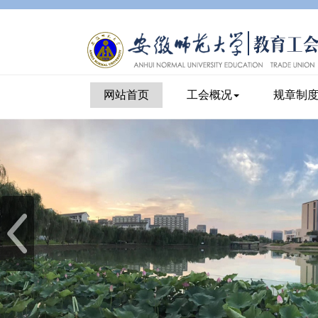
网站首页
工会概况
规章制